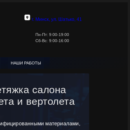
г. Минск, ул. Шатько, 41
Пн-Пт: 9:00-19:00
Сб-Вс: 9:00-16:00
НАШИ РАБОТЫ
тяжка салона
ета и вертолета
тифицированными материалами,