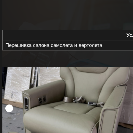
Ус
Перешивка салона самолета и вертолета