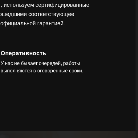
ия, используем сертифицированные
рошедшими соответствующее
 официальной гарантией.
Оперативность
У нас не бывает очередей, работы
выполняются в оговоренные сроки.