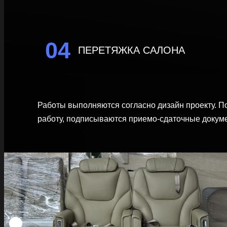
04
ПЕРЕТЯЖКА САЛОНА
Работы выполняются согласно дизайн проекту. П
работу, подписываются приемо-сдаточные докуме