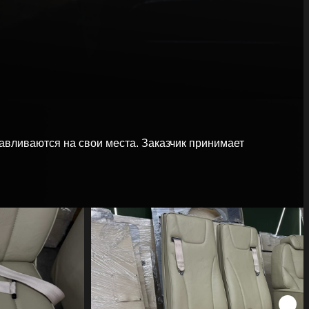
вливаются на свои места. Заказчик принимает