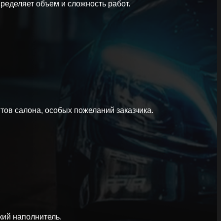
ределяет объем и сложность работ.
тов салона, особых пожеланий заказчика.
кий наполнитель.