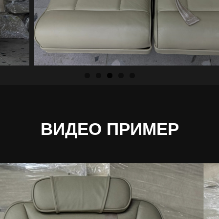
ВИДЕО ПРИМЕР