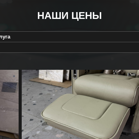
НАШИ ЦЕНЫ
луга