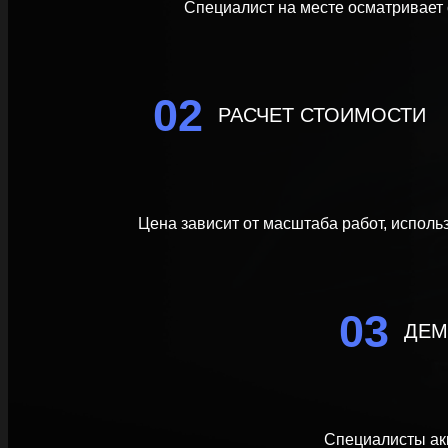
Специалист на месте осматривает с
02
РАСЧЕТ СТОИМОСТИ
Цена зависит от масштаба работ, исполь
03
ДЕМ
Специалисты акк