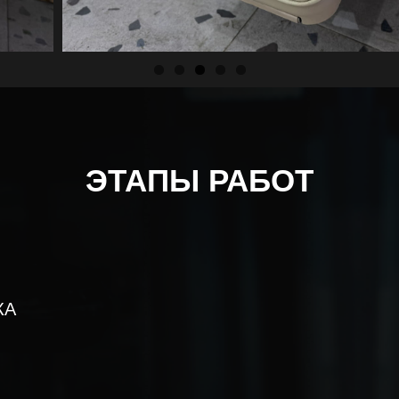
ЭТАПЫ РАБОТ
КА