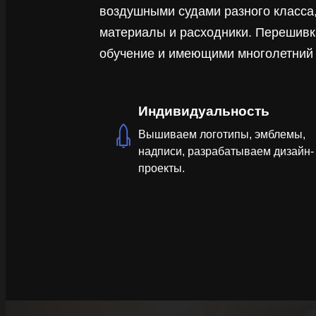
воздушными судами разного класса
материалы и расходники. Перешив
обучение и имеющими многолетний 
Индивидуальность
Вышиваем логотипы, эмблемы,
надписи, разрабатываем дизайн-
проекты.