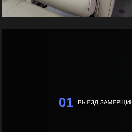
01
ВЫЕЗД ЗАМЕРЩИ