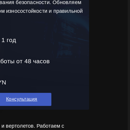
вания безопасности. Обновляем
ом износостойкости и правильной
 1 год
боты от 48 часов
YN
Консультация
и вертолетов. Работаем с