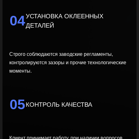
УСТАНОВКА ОКЛЕЕННЫХ
04
ДЕТАЛЕЙ
Строго соблюдаются заводские регламенты,
контролируются зазоры и прочие технологические
моменты.
05
КОНТРОЛЬ КАЧЕСТВА
Клиент принимает работу, при наличии вопросов