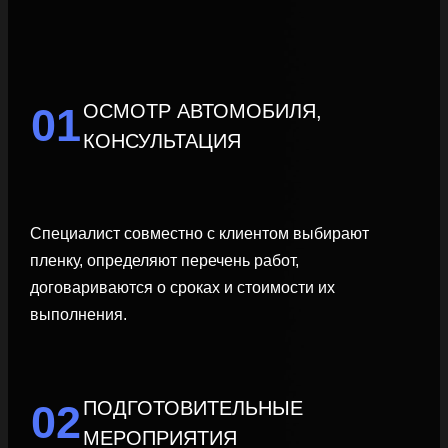
ОСМОТР АВТОМОБИЛЯ,
01
КОНСУЛЬТАЦИЯ
Специалист совместно с клиентом выбирают
пленку, определяют перечень работ,
договариваются о сроках и стоимости их
выполнения.
ПОДГОТОВИТЕЛЬНЫЕ
02
МЕРОПРИЯТИЯ