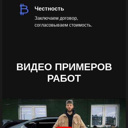
Честность
Заключаем договор,
согласовываем стоимость.
ВИДЕО ПРИМЕРОВ
РАБОТ