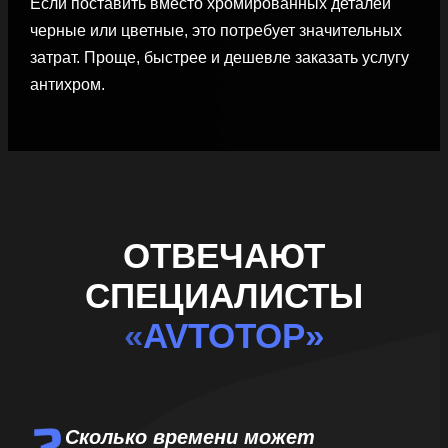
Если поставить вместо хромированных деталей
черные или цветные, это потребует значительных
затрат. Проще, быстрее и дешевле заказать услугу
антихром.
ОТВЕЧАЮТ
СПЕЦИАЛИСТЫ
«
AVTOTOP»
Сколько времени может