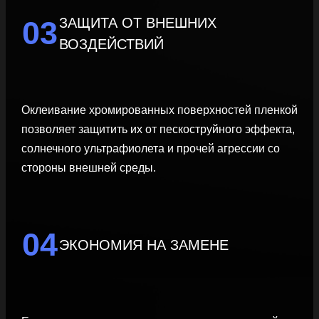
ЗАЩИТА ОТ ВНЕШНИХ
03
ВОЗДЕЙСТВИЙ
Оклеивание хромированных поверхностей пленкой
позволяет защитить их от пескоструйного эффекта,
солнечного ультрафиолета и прочей агрессии со
стороны внешней среды.
04
ЭКОНОМИЯ НА ЗАМЕНЕ