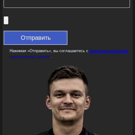
Нажимая «Отправить», вы соглашаетесь с
политикой обработки
персональных данных
.