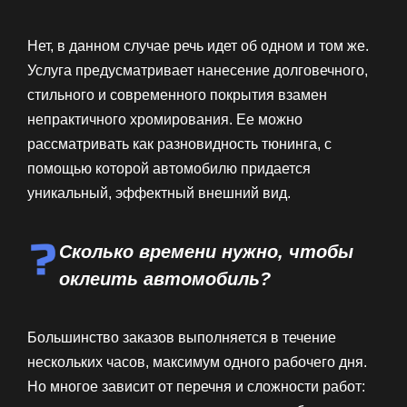
Нет, в данном случае речь идет об одном и том же.
Услуга предусматривает нанесение долговечного,
стильного и современного покрытия взамен
непрактичного хромирования. Ее можно
рассматривать как разновидность тюнинга, с
помощью которой автомобилю придается
уникальный, эффектный внешний вид.
Сколько времени нужно, чтобы
оклеить автомобиль?
Большинство заказов выполняется в течение
нескольких часов, максимум одного рабочего дня.
Но многое зависит от перечня и сложности работ: