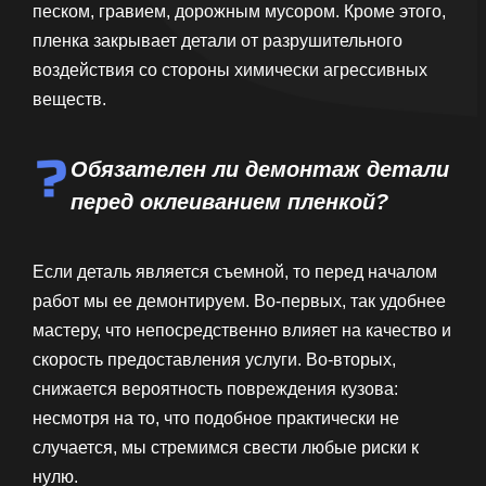
песком, гравием, дорожным мусором. Кроме этого,
пленка закрывает детали от разрушительного
воздействия со стороны химически агрессивных
веществ.
Обязателен ли демонтаж детали
перед оклеиванием пленкой?
Если деталь является съемной, то перед началом
работ мы ее демонтируем. Во-первых, так удобнее
мастеру, что непосредственно влияет на качество и
скорость предоставления услуги. Во-вторых,
снижается вероятность повреждения кузова:
несмотря на то, что подобное практически не
случается, мы стремимся свести любые риски к
нулю.