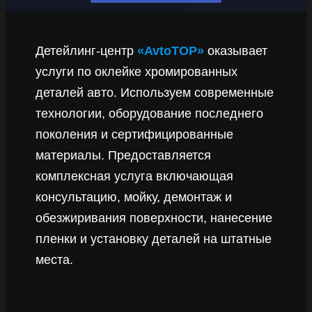
Детейлинг-центр
«AvtoTOP»
оказывает
услуги по оклейке хромированных
деталей авто. Используем современные
технологии, оборудование последнего
поколения и сертифицированные
материалы. Предоставляется
комплексная услуга включающая
консультацию, мойку, демонтаж и
обезжиривания поверхности, нанесение
пленки и установку деталей на штатные
места.