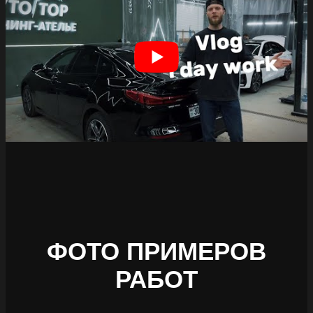
ФОТО ПРИМЕРОВ
РАБОТ