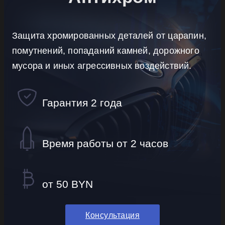
Защита хромированных деталей от царапин,
помутнений, попаданий камней, дорожного
мусора и иных агрессивных воздействий.
Гарантия 2 года
Время работы от 2 часов
от 50 BYN
Консультация