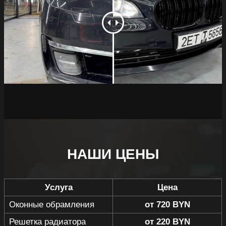
НАШИ ЦЕНЫ
Услуга
Цена
Оконные обрамления
от 720 BYN
Решетка радиатора
от 220 BYN