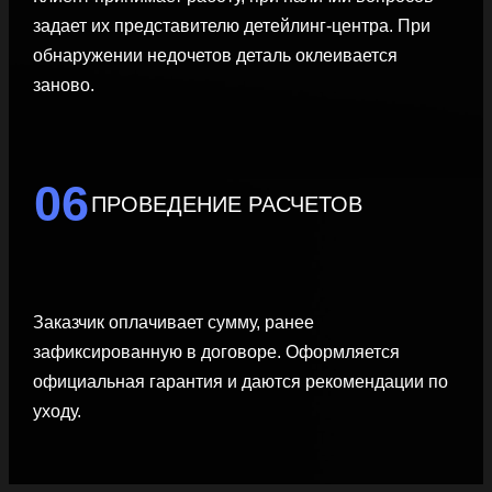
задает их представителю детейлинг-центра. При
обнаружении недочетов деталь оклеивается
заново.
06
ПРОВЕДЕНИЕ РАСЧЕТОВ
Заказчик оплачивает сумму, ранее
зафиксированную в договоре. Оформляется
официальная гарантия и даются рекомендации по
уходу.