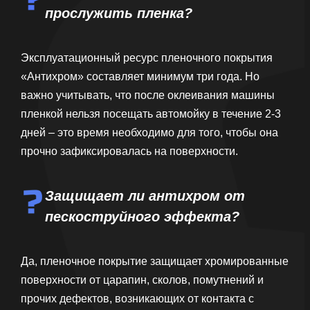
прослужить пленка?
Эксплуатационный ресурс пленочного покрытия
«Антихром» составляет минимум три года. Но
важно учитывать, что после оклеивания машины
пленкой нельзя посещать автомойку в течение 2-3
дней – это время необходимо для того, чтобы она
прочно зафиксировалась на поверхности.
Защищает ли антихром от
пескоструйного эффекта?
Да, пленочное покрытие защищает хромированные
поверхности от царапин, сколов, помутнений и
прочих дефектов, возникающих от контакта с