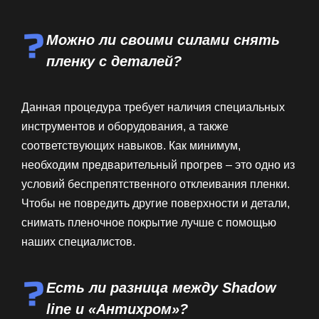
Можно ли своими силами снять
пленку с деталей?
Данная процедура требует наличия специальных
инструментов и оборудования, а также
соответствующих навыков. Как минимум,
необходим предварительный прогрев – это одно из
условий беспрепятственного отклеивания пленки.
Чтобы не повредить другие поверхности и детали,
снимать пленочное покрытие лучше с помощью
наших специалистов.
Есть ли разница между Shadow
line и «Антихром»?