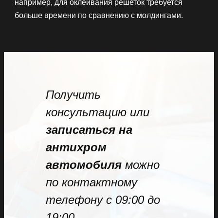
например, для оклеивания решеток требуется
больше времени по сравнению с молдингами.
Получить
консультацию или
записаться на
антихром
автомобиля
можно
по контактному
телефону с 09:00 до
19:00.