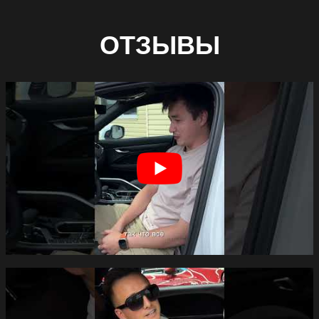
ОТЗЫВЫ