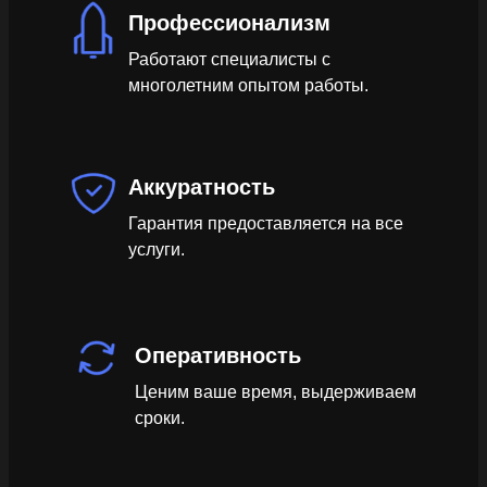
Профессионализм
Работают специалисты с
многолетним опытом работы.
Аккуратность
Гарантия предоставляется на все
услуги.
Оперативность
Ценим ваше время, выдерживаем
сроки.