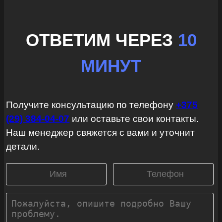
ОТВЕТИМ ЧЕРЕЗ
10
МИНУТ
Получите консультацию по телефону
+375
(29) 384-04-07
или оставьте свои контакты.
Наш менеджер свяжется с вами и уточнит
детали.