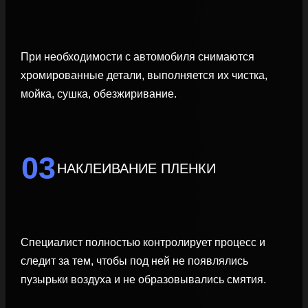
При необходимости с автомобиля снимаются
хромированные детали, выполняется их чистка,
мойка, сушка, обезжиривание.
03
НАКЛЕИВАНИЕ ПЛЕНКИ
Специалист полностью контролирует процесс и
следит за тем, чтобы под ней не появлялись
пузырьки воздуха и не образовывались смятия.