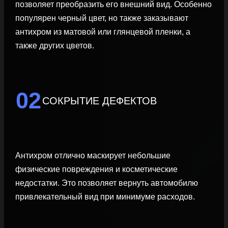
позволяет преобразить его внешний вид. Особенно
популярен черный цвет, но также заказывают
антихром из матовой или глянцевой пленки, а
также других цветов.
02
СОКРЫТИЕ ДЕФЕКТОВ
Антихром отлично маскирует небольшие
физические повреждения и косметические
недостатки. Это позволяет вернуть автомобилю
привлекательный вид при минимуме расходов.