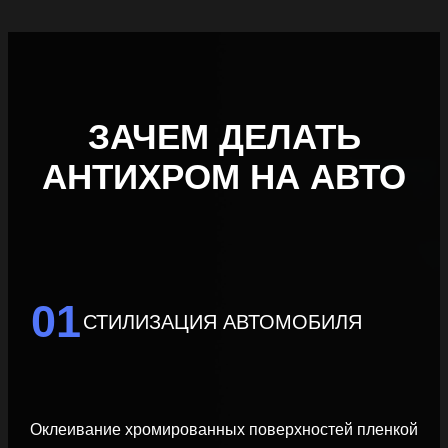
ЗАЧЕМ ДЕЛАТЬ
АНТИХРОМ НА АВТО
01
СТИЛИЗАЦИЯ АВТОМОБИЛЯ
Оклеивание хромированных поверхностей пленкой