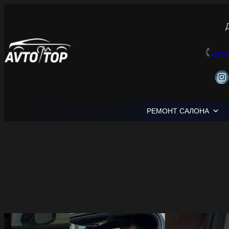
+375
РЕМОНТ САЛОНА