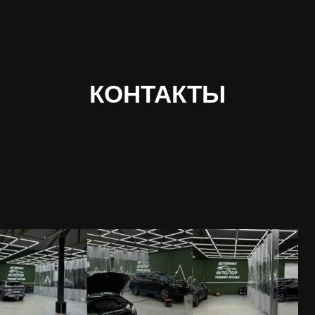
КОНТАКТЫ