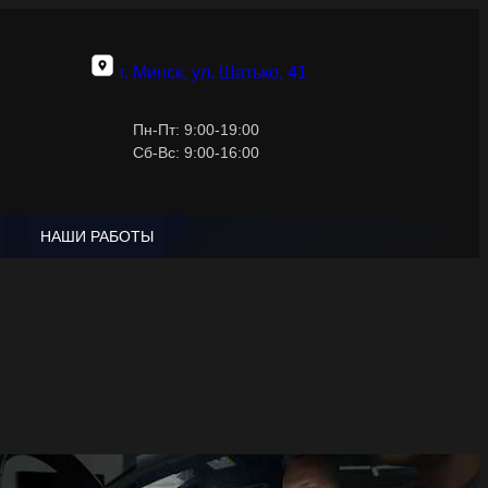
г. Минск, ул. Шатько, 41
Пн-Пт: 9:00-19:00
Сб-Вс: 9:00-16:00
НАШИ РАБОТЫ