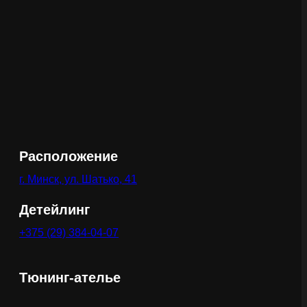
Расположение
г. Минск, ул. Шатько, 41
Детейлинг
+375 (29) 384-04-07
Тюнинг-ателье