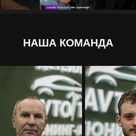
НАША КОМАНДА