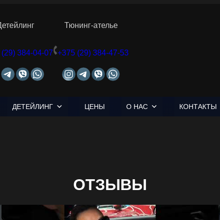
Детейлинг
Тюнинг-ателье
 (29) 384-04-07
+375 (29) 384-47-53
ДЕТЕЙЛИНГ
ЦЕНЫ
О НАС
КОНТАКТЫ
ОТЗЫВЫ