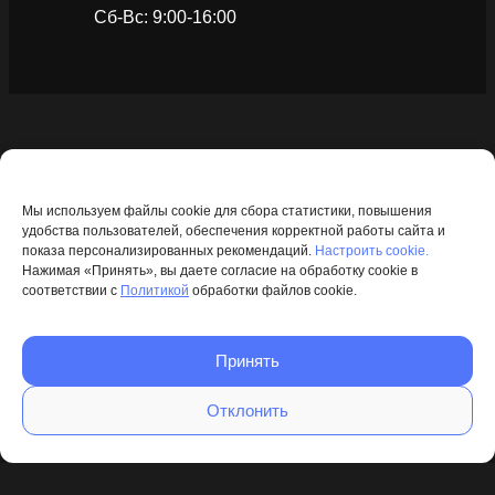
Сб-Вс: 9:00-16:00
Мы используем файлы cookie для сбора статистики, повышения
удобства пользователей, обеспечения корректной работы сайта и
показа персонализированных рекомендаций.
Настроить cookie.
Нажимая «Принять», вы даете согласие на обработку cookie в
соответствии с
Политикой
обработки файлов cookie.
Принять
Отклонить