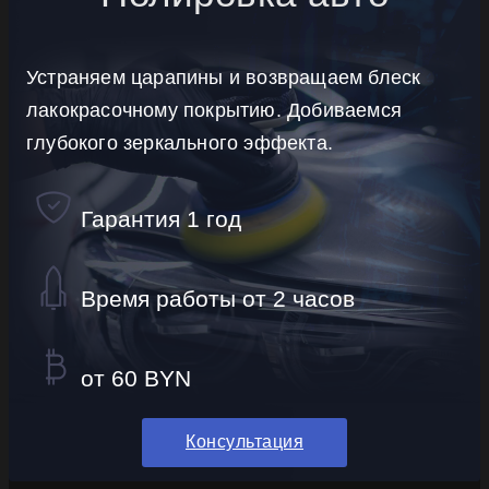
Устраняем царапины и возвращаем блеск
лакокрасочному покрытию. Добиваемся
глубокого зеркального эффекта.
Гарантия 1 год
Время работы от 2 часов
от 60 BYN
Консультация