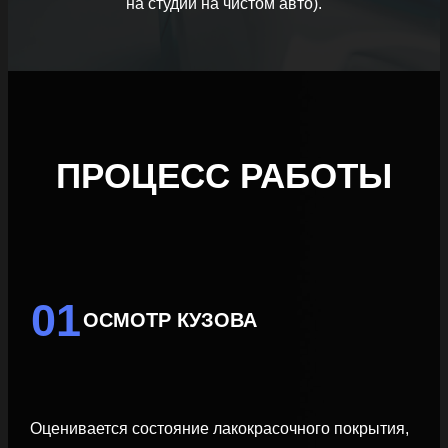
на студии на чистом авто).
ПРОЦЕСС РАБОТЫ
01
ОСМОТР КУЗОВА
Оценивается состояние лакокрасочного покрытия,