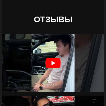
ОТЗЫВЫ