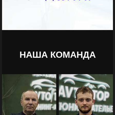
НАША КОМАНДА