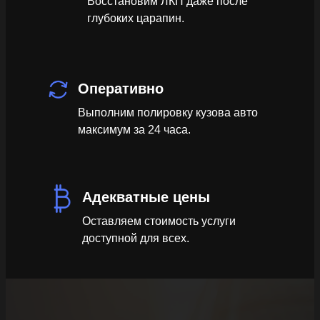
Восстановим ЛКП даже после
глубоких царапин.
Оперативно
Выполним полировку кузова авто
максимум за 24 часа.
Адекватные цены
Оставляем стоимость услуги
доступной для всех.