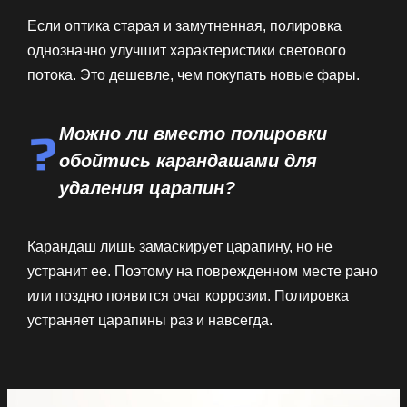
Если оптика старая и замутненная, полировка
однозначно улучшит характеристики светового
потока. Это дешевле, чем покупать новые фары.
Можно ли вместо полировки
обойтись карандашами для
удаления царапин?
Карандаш лишь замаскирует царапину, но не
устранит ее. Поэтому на поврежденном месте рано
или поздно появится очаг коррозии. Полировка
устраняет царапины раз и навсегда.