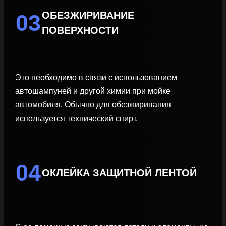
ОБЕЗЖИРИВАНИЕ
03
ПОВЕРХНОСТИ
Это необходимо в связи с использованием
автошампуней и другой химии при мойке
автомобиля. Обычно для обезжиривания
используется технический спирт.
04
ОКЛЕЙКА ЗАЩИТНОЙ ЛЕНТОЙ