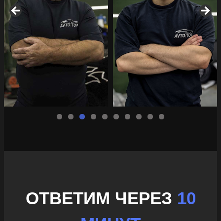
ОТВЕТИМ ЧЕРЕЗ
10