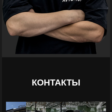
КОНТАКТЫ