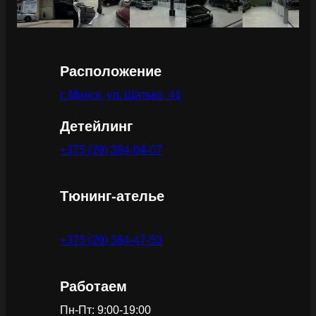
Расположение
г. Минск, ул. Шатько, 41
Детейлинг
+375 (29) 384-04-07
Тюнинг-ателье
+375 (29) 384-47-53
Работаем
Пн-Пт: 9:00-19:00