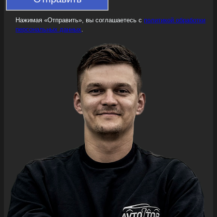
Нажимая «Отправить», вы соглашаетесь с
политикой обработки
персональных данных
.