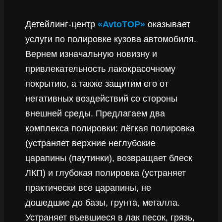
Детейлинг-центр
«AvtoTOP»
оказывает
услуги по полировке кузова автомобиля.
Вернем изначальную новизну и
привлекательность лакокрасочному
покрытию, а также защитим его от
негативных воздействий со стороны
внешней среды. Предлагаем два
комплекса полировки: лёгкая полировка
(устраняет верхние неглубокие
царапины (паутинки), возвращает блеск
ЛКП) и глубокая полировка (устраняет
практически все царапины, не
дошедшие до базы, грунта, металла.
Устраняет въевшиеся в лак песок, грязь,