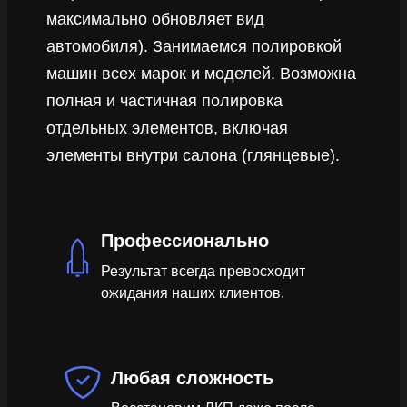
максимально обновляет вид
автомобиля). Занимаемся полировкой
машин всех марок и моделей. Возможна
полная и частичная полировка
отдельных элементов, включая
элементы внутри салона (глянцевые).
Профессионально
Результат всегда превосходит
ожидания наших клиентов.
Любая сложность