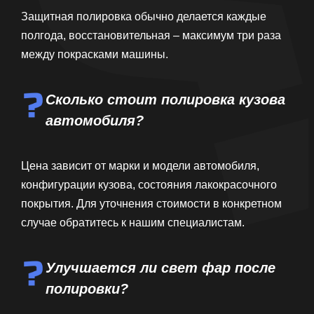
Защитная полировка обычно делается каждые
полгода, восстановительная – максимум три раза
между покрасками машины.
Сколько стоит полировка кузова
автомобиля?
Цена зависит от марки и модели автомобиля,
конфигурации кузова, состояния лакокрасочного
покрытия. Для уточнения стоимости в конкретном
случае обратитесь к нашим специалистам.
Улучшается ли свет фар после
полировки?