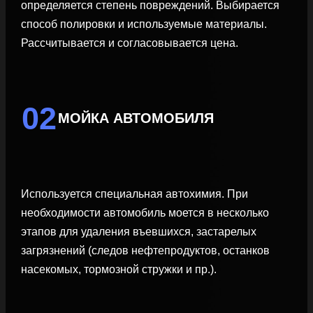
определяется степень повреждений. Выбирается
способ полировки и используемые материалы.
Рассчитывается и согласовывается цена.
02
МОЙКА АВТОМОБИЛЯ
Используется специальная автохимия. При
необходимости автомобиль моется в несколько
этапов для удаления въевшихся, застарелых
загрязнений (следов нефтепродуктов, останков
насекомых, тормозной стружки и пр.).