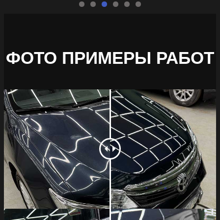
ФОТО ПРИМЕРЫ РАБОТ