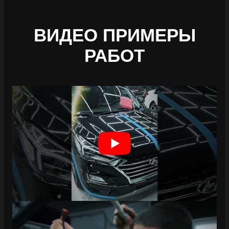
ВИДЕО ПРИМЕРЫ
РАБОТ