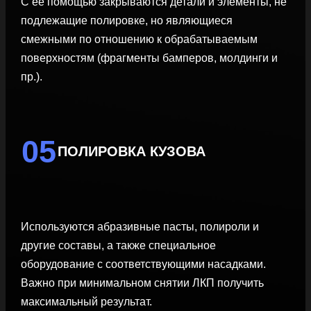
С ее помощью закрываются детали и элементы, не
подлежащие полировке, но являющиеся
смежными по отношению к обрабатываемым
поверхностям (фрагменты бамперов, молдинги и
пр.).
05
ПОЛИРОВКА КУЗОВА
Используются абразивные пасты, полироли и
другие составы, а также специальное
оборудование с соответствующими насадками.
Важно при минимальном снятии ЛКП получить
максимальный результат.