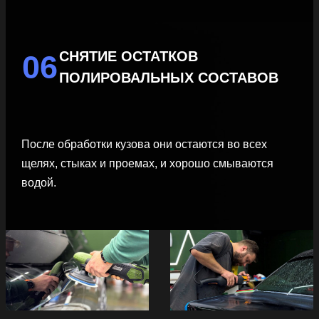
СНЯТИЕ ОСТАТКОВ
06
ПОЛИРОВАЛЬНЫХ СОСТАВОВ
После обработки кузова они остаются во всех
щелях, стыках и проемах, и хорошо смываются
водой.