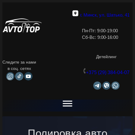
г. Минск, ул. Шатько, 41
Пн-Пт: 9:00-19:00
Сб-Вс: 9:00-16:00
Детейлинг
Следите за нами
в соц. сетях
+375 (29) 384-04-07
Полировка авто