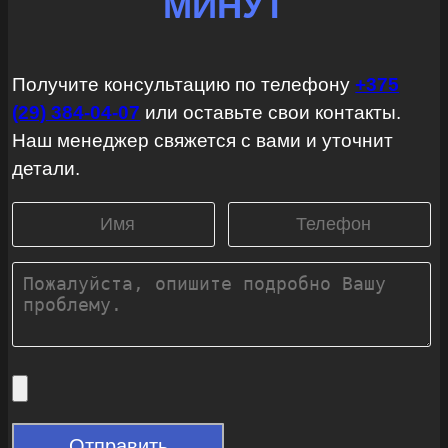
МИНУТ
Получите консультацию по телефону
+375
(29) 384-04-07
или оставьте свои контакты.
Наш менеджер свяжется с вами и уточнит
детали.