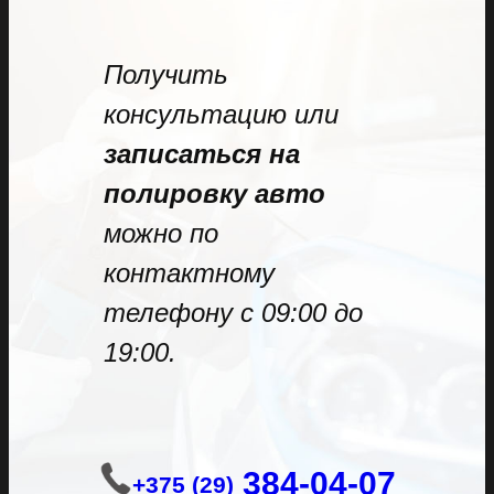
Получить
консультацию или
записаться на
полировку авто
можно по
контактному
телефону с 09:00 до
19:00.
384-04-07
+375 (29)