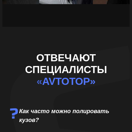
ОТВЕЧАЮТ
СПЕЦИАЛИСТЫ
«
AVTOTOP»
Как часто можно полировать
кузов?